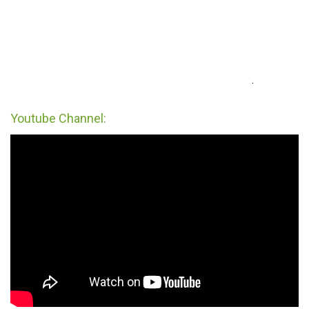
.
Youtube Channel: